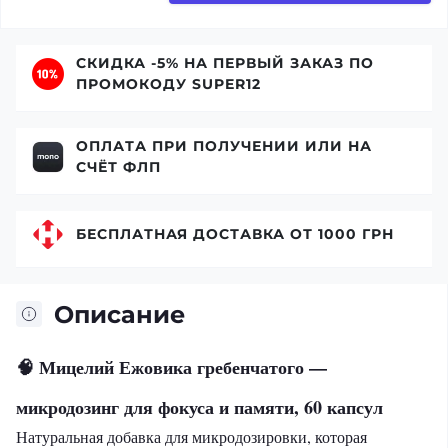
СКИДКА -5% НА ПЕРВЫЙ ЗАКАЗ ПО
ПРОМОКОДУ SUPER12
ОПЛАТА ПРИ ПОЛУЧЕНИИ ИЛИ НА
СЧЁТ ФЛП
БЕСПЛАТНАЯ ДОСТАВКА ОТ 1000 ГРН
Описание
Мицелий Ежовика гребенчатого —
🧠
микродозинг для фокуса и памяти, 60 капсул
Натуральная добавка для микродозировки, которая