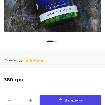
Отзывы:
39
380 грн.
В корзину