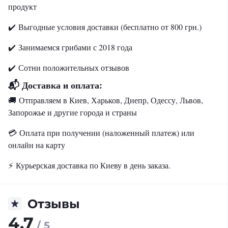
продукт
✔️ Выгодные условия доставки (бесплатно от 800 грн.)
✔️ Занимаемся грибами с 2018 года
✔️
Сотни положительных отзывов
📬 Доставка и оплата:
🚚
Отправляем в Киев, Харьков, Днепр, Одессу, Львов,
Запорожье и другие города и страны
💳
Оплата при получении (наложенный платеж) или
онлайн на карту
⚡️
Курьерская доставка по Киеву в день заказа.
Отзывы
4.7
/ 5