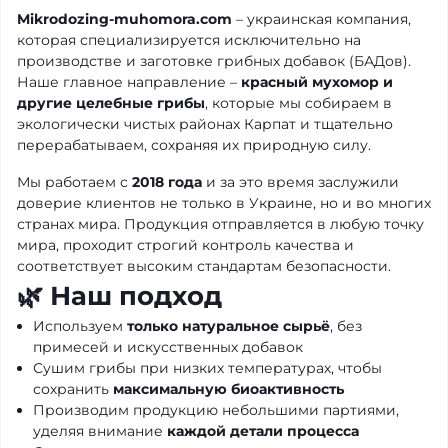
Mikrodozing-muhomora.com
– украинская компания,
которая специализируется исключительно на
производстве и заготовке грибных добавок (БАДов).
Наше главное направление –
красный мухомор и
другие целебные грибы
, которые мы собираем в
экологически чистых районах Карпат и тщательно
перерабатываем, сохраняя их природную силу.
Мы работаем с
2018 года
и за это время заслужили
доверие клиентов не только в Украине, но и во многих
странах мира. Продукция отправляется в любую точку
мира, проходит строгий контроль качества и
соответствует высоким стандартам безопасности.
🌿 Наш подход
Используем
только натуральное сырьё
, без
примесей и искусственных добавок
Сушим грибы при низких температурах, чтобы
сохранить
максимальную биоактивность
Производим продукцию небольшими партиями,
уделяя внимание
каждой детали процесса