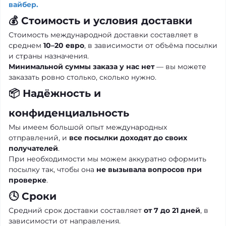
вайбер.
💰 Стоимость и условия доставки
Стоимость международной доставки составляет в
среднем
10–20 евро
, в зависимости от объёма посылки
и страны назначения.
Минимальной суммы заказа у нас нет
— вы можете
заказать ровно столько, сколько нужно.
📦 Надёжность и
конфиденциальность
Мы имеем большой опыт международных
отправлений, и
все посылки доходят до своих
получателей
.
При необходимости мы можем аккуратно оформить
посылку так, чтобы она
не вызывала вопросов при
проверке
.
🕓 Сроки
Средний срок доставки составляет
от 7 до 21 дней
, в
зависимости от направления.