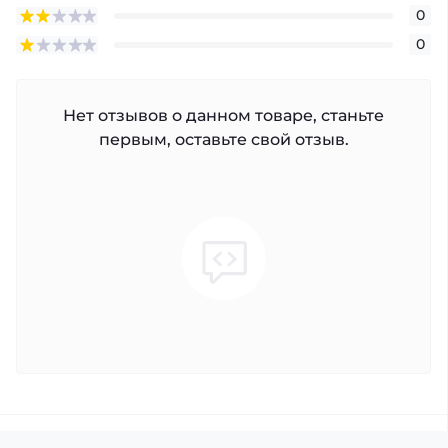
0
0
Нет отзывов о данном товаре, станьте
первым, оставьте свой отзыв.