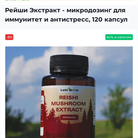
Рейши Экстракт - микродозинг для
иммунитет и антистресс, 120 капсул
-8%
есть в наличии