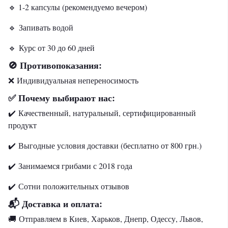
🔹 1-2 капсулы (рекомендуемо вечером)
🔹 Запивать водой
🔹 Курс от 30 до 60 дней
Противопоказания:
🚫
❌ Индивидуальная непереносимость
Почему выбирают нас:
✅
✔️ Качественный, натуральный, сертифицированный
продукт
✔️ Выгодные условия доставки (бесплатно от 800 грн.)
✔️ Занимаемся грибами с 2018 года
✔️
Сотни положительных отзывов
📬 Доставка и оплата:
🚚
Отправляем в Киев, Харьков, Днепр, Одессу, Львов,