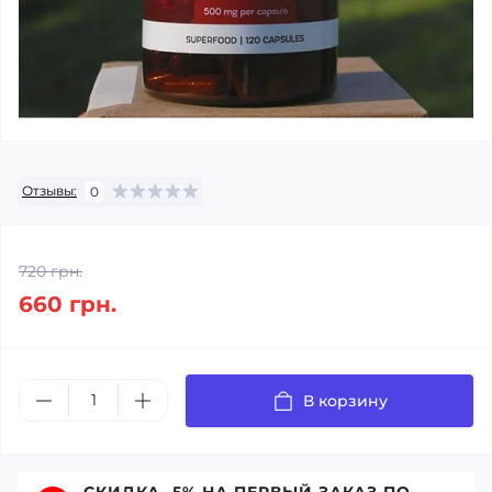
Отзывы:
0
720 грн.
660 грн.
В корзину
СКИДКА -5% НА ПЕРВЫЙ ЗАКАЗ ПО