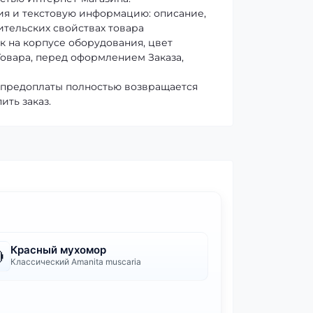
ия и текстовую информацию: описание,
ительских свойствах товара
к на корпусе оборудования, цвет
 Товара, перед оформлением Заказа,
ма предоплаты полностью возвращается
ить заказ.
Красный мухомор

Классический Amanita muscaria