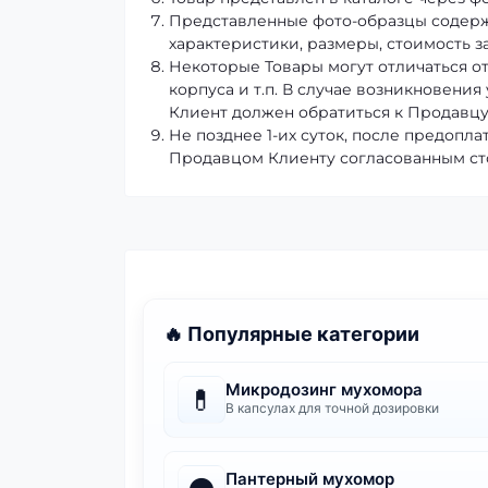
Представленные фото-образцы содерж
характеристики, размеры, стоимость 
Некоторые Товары могут отличаться от
корпуса и т.п. В случае возникновени
Клиент должен обратиться к Продавцу
Не позднее 1-их суток, после предопл
Продавцом Клиенту согласованным стор
🔥 Популярные категории
Микродозинг мухомора
💊
В капсулах для точной дозировки
Пантерный мухомор