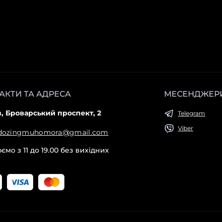
АКТИ ТА АДРЕСА
МЕСЕНДЖЕР
в, Броварський проспект, 2
Telegram
Viber
dozingmuhomora@gmail.com
мо з 11 до 19.00 без вихідних