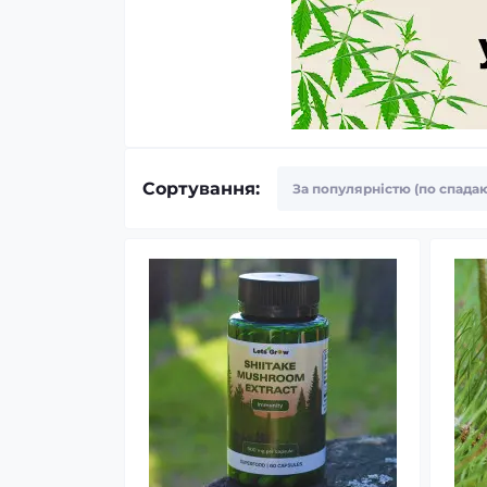
Сортування: