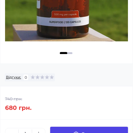
Відгуки:
0
740 грн.
680 грн.