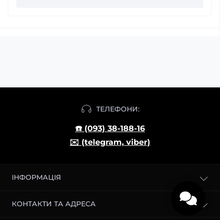
ТЕЛЕФОНИ:
☎️ (093) 38-188-16
✉️ (telegram, viber)
ІНФОРМАЦІЯ
Блог
КОНТАКТИ ТА АДРЕСА
Доставка і оплата