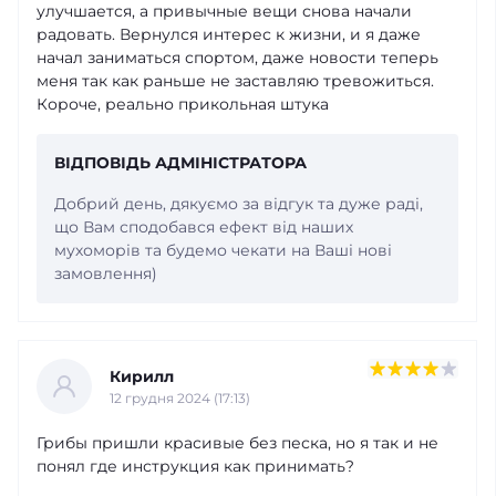
улучшается, а привычные вещи снова начали
радовать. Вернулся интерес к жизни, и я даже
начал заниматься спортом, даже новости теперь
меня так как раньше не заставляю тревожиться.
Короче, реально прикольная штука
ВІДПОВІДЬ АДМІНІСТРАТОРА
Добрий день, дякуємо за відгук та дуже раді,
що Вам сподобався ефект від наших
мухоморів та будемо чекати на Ваші нові
замовлення)
Кирилл
12 грудня 2024 (17:13)
Грибы пришли красивые без песка, но я так и не
понял где инструкция как принимать?