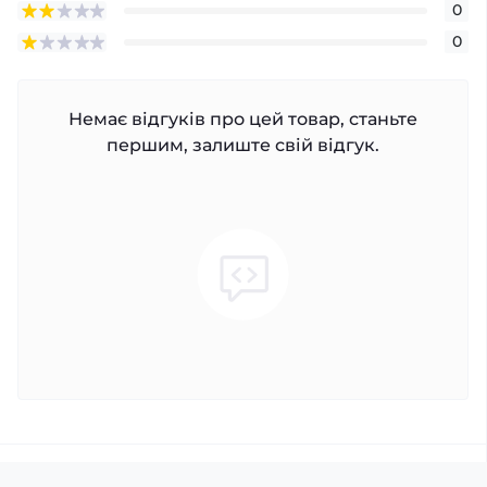
0
0
Немає відгуків про цей товар, станьте
першим, залиште свій відгук.