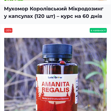
Мухомор Королівський Мікродозинг
у капсулах (120 шт) – курс на 60 днів
-20%
в наявності