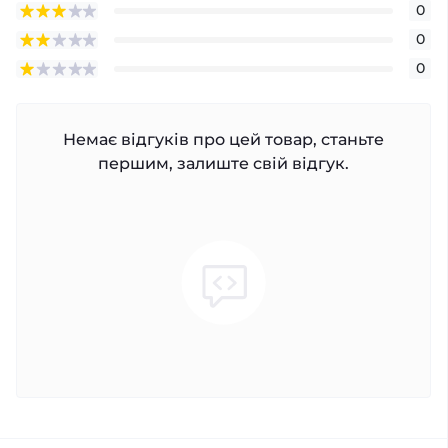
0
0
0
Немає відгуків про цей товар, станьте
першим, залиште свій відгук.