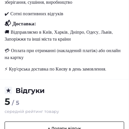
зберігання, сушіння, виробництво
✔️
Сотні позитивних відгуків
📬 Доставка:
🚚 Відправляємо в Київ, Харків, Дніпро, Одесу, Львів,
Запоріжжя та інші міста та країни
💳 Оплата при отриманні (накладений платіж) або онлайн
на картку
⚡ Кур'єрська доставка по Києву в день замовлення.
Відгуки
5
/ 5
середній рейтинг товару
+ Додати відгук