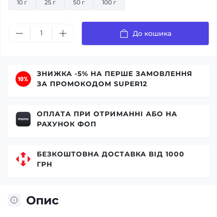
10 г
25 г
50 г
100 г
До кошика
ЗНИЖКА -5% НА ПЕРШЕ ЗАМОВЛЕННЯ
ЗА ПРОМОКОДОМ SUPER12
ОПЛАТА ПРИ ОТРИМАННІ АБО НА
РАХУНОК ФОП
БЕЗКОШТОВНА ДОСТАВКА ВІД 1000
ГРН
Опис