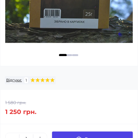
Відгуки:
1
1 580 грн.
1 250 грн.