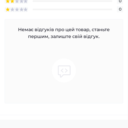
0
0
Немає відгуків про цей товар, станьте
першим, залиште свій відгук.