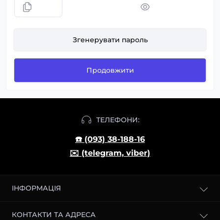
Згенерувати пароль
Продовжити
ТЕЛЕФОНИ:
☎️ (093) 38-188-16
✉️ (telegram, viber)
ІНФОРМАЦІЯ
Блог
КОНТАКТИ ТА АДРЕСА
Доставка і оплата